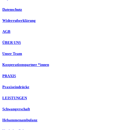
Datenschutz
Widerrufserklärung
AGB
ÜBER UNS
Unser Team
Kooperationspartner *innen
PRAXIS
Praxiseindrücke
LEISTUNGEN
Schwangerschaft
Hebammenambulanz