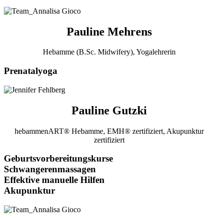
Pauline Mehrens
Hebamme (B.Sc. Midwifery), Yogalehrerin
Prenatalyoga
Pauline Gutzki
hebammenART® Hebamme, EMH® zertifiziert, Akupunktur
zertifiziert
Geburtsvorbereitungskurse
Schwangerenmassagen
Effektive manuelle Hilfen
Akupunktur