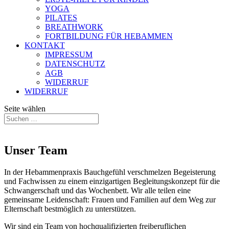
YOGA
PILATES
BREATHWORK
FORTBILDUNG FÜR HEBAMMEN
KONTAKT
IMPRESSUM
DATENSCHUTZ
AGB
WIDERRUF
WIDERRUF
Seite wählen
Unser Team
In der Hebammenpraxis Bauchgefühl verschmelzen Begeisterung
und Fachwissen zu einem einzigartigen Begleitungskonzept für die
Schwangerschaft und das Wochenbett. Wir alle teilen eine
gemeinsame Leidenschaft: Frauen und Familien auf dem Weg zur
Elternschaft bestmöglich zu unterstützen.
Wir sind ein Team von hochqualifizierten freiberuflichen