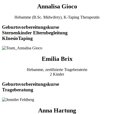
Annalisa Gioco
Hebamme (B.Sc. Midwifery), K-Taping Therapeutin
Geburtsvorbereitungskurse
Sternenkinder Elternbegleitung
KInesioTaping
Emilia Brix
Hebamme, zertifizierte Trageberaterin
2 Kinder
Geburtsvorbereitungskurse
Trageberatung
Anna Hartung