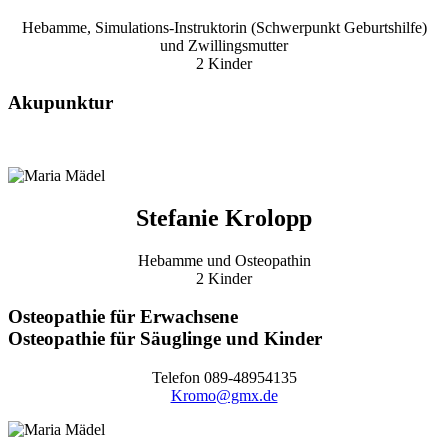
Hebamme,
Simulations-Instruktorin (Schwerpunkt Geburtshilfe)
und Zwillingsmutter
2 Kinder
Akupunktur
Stefanie Krolopp
Hebamme und Osteopathin
2 Kinder
Osteopathie für Erwachsene
Osteopathie für Säuglinge und Kinder
Telefon 089-48954135
Kromo@gmx.de