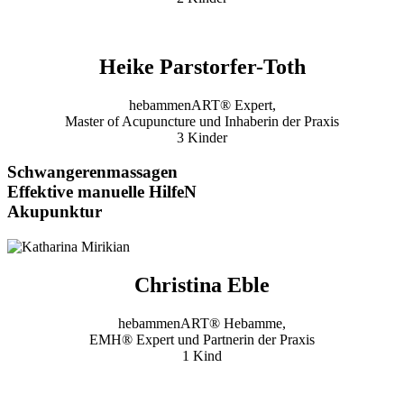
Heike Parstorfer-Toth
hebammenART® Expert,
Master of Acupuncture und Inhaberin der Praxis
3 Kinder
Schwangerenmassagen
Effektive manuelle HilfeN
Akupunktur
Christina Eble
hebammenART® Hebamme,
EMH® Expert und Partnerin der Praxis
1 Kind