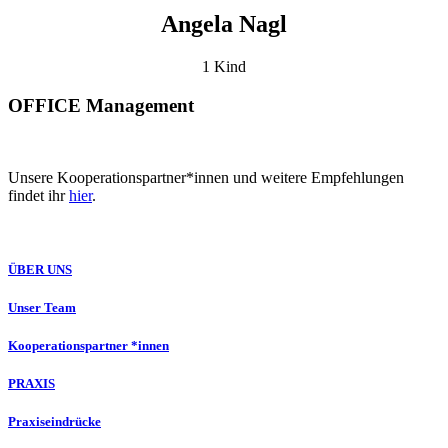
Angela Nagl
1 Kind
OFFICE Management
Unsere Kooperationspartner*innen und weitere Empfehlungen
findet ihr
hier
.
ÜBER UNS
Unser Team
Kooperationspartner *innen
PRAXIS
Praxiseindrücke