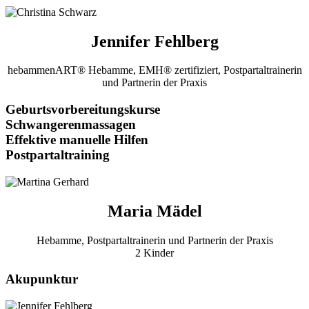
Jennifer Fehlberg
hebammenART® Hebamme, EMH® zertifiziert, Postpartaltrainerin
und Partnerin der Praxis
Geburtsvorbereitungskurse
Schwangerenmassagen
Effektive manuelle Hilfen
Postpartaltraining
Maria Mädel
Hebamme, Postpartaltrainerin und Partnerin der Praxis
2 Kinder
Akupunktur