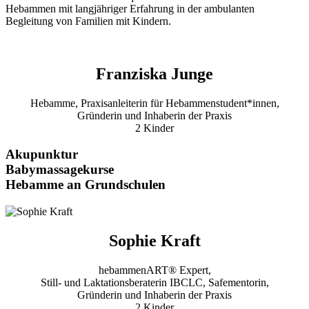
Hebammen mit langjähriger Erfahrung in der ambulanten
Begleitung von Familien mit Kindern.
Franziska Junge
Hebamme, Praxisanleiterin für Hebammenstudent*innen,
Gründerin und Inhaberin der Praxis
2 Kinder
Akupunktur
Babymassagekurse
Hebamme an Grundschulen
Sophie Kraft
hebammenART® Expert,
Still- und Laktationsberaterin IBCLC, Safementorin,
Gründerin und Inhaberin der Praxis
2 Kinder