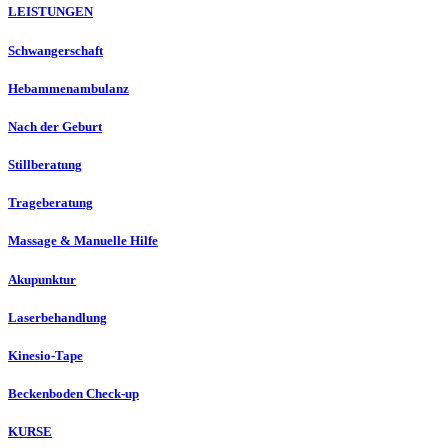
LEISTUNGEN
Schwangerschaft
Hebammenambulanz
Nach der Geburt
Stillberatung
Trageberatung
Massage & Manuelle Hilfe
Akupunktur
Laserbehandlung
Kinesio-Tape
Beckenboden Check-up
KURSE