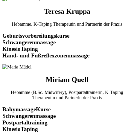
Teresa Kruppa
Hebamme, K-Taping Therapeutin und Partnerin der Praxis
Geburtsvorbereitungskurse
Schwangerenmassage
KinesioTaping
Hand- und Fußreflexzonenmassage
Miriam Quell
Hebamme (B.Sc. Midwifery), Postpartaltrainerin, K-Taping
Therapeutin und Partnerin der Praxis
BabymassageKurse
Schwangerenmassage
Postpartaltraining
KinesioTaping