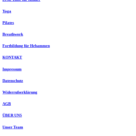
Yoga
Pilates
Breathwork
Fortbildung für Hebammen
KONTAKT
Impressum
Datenschutz
Widerrufserklärung
AGB
ÜBER UNS
Unser Team