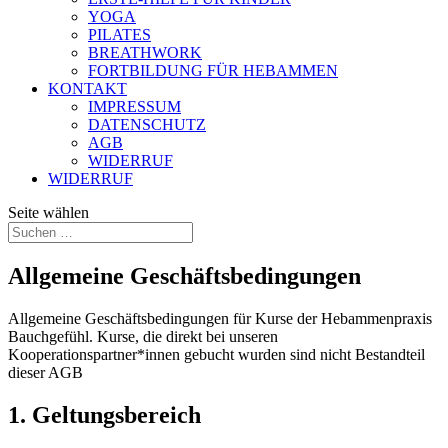
YOGA
PILATES
BREATHWORK
FORTBILDUNG FÜR HEBAMMEN
KONTAKT
IMPRESSUM
DATENSCHUTZ
AGB
WIDERRUF
WIDERRUF
Seite wählen
Allgemeine Geschäftsbedingungen
Allgemeine Geschäftsbedingungen für Kurse der Hebammenpraxis
Bauchgefühl. Kurse, die direkt bei unseren
Kooperationspartner*innen gebucht wurden sind nicht Bestandteil
dieser AGB
1. Geltungsbereich