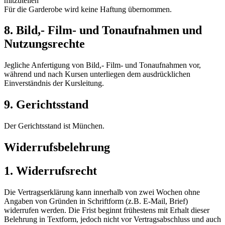
mitzuteilen
Für die Garderobe wird keine Haftung übernommen.
8. Bild,- Film- und Tonaufnahmen und
Nutzungsrechte
Jegliche Anfertigung von Bild,- Film- und Tonaufnahmen vor,
während und nach Kursen unterliegen dem ausdrücklichen
Einverständnis der Kursleitung.
9. Gerichtsstand
Der Gerichtsstand ist München.
Widerrufsbelehrung
1. Widerrufsrecht
Die Vertragserklärung kann innerhalb von zwei Wochen ohne
Angaben von Gründen in Schriftform (z.B. E-Mail, Brief)
widerrufen werden. Die Frist beginnt frühestens mit Erhalt dieser
Belehrung in Textform, jedoch nicht vor Vertragsabschluss und auch