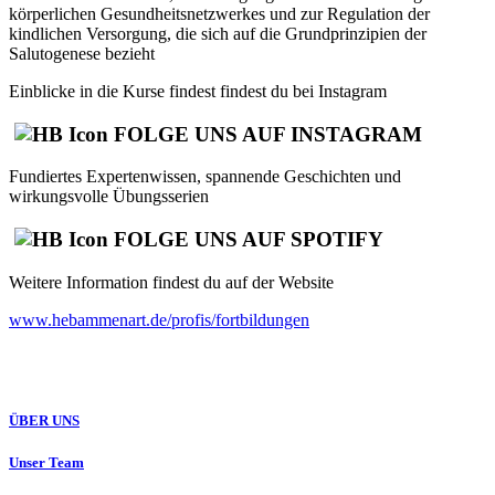
körperlichen Gesundheitsnetzwerkes und zur Regulation der
kindlichen Versorgung, die sich auf die Grundprinzipien der
Salutogenese bezieht
Einblicke in die Kurse findest findest du bei Instagram
FOLGE UNS AUF INSTAGRAM
Fundiertes Expertenwissen, spannende Geschichten und
wirkungsvolle Übungsserien
FOLGE UNS AUF SPOTIFY
Weitere Information findest du auf der Website
www.hebammenart.de/profis/fortbildungen
ÜBER UNS
Unser Team