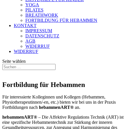
YOGA
PILATES
BREATHWORK
FORTBILDUNG FÜR HEBAMMEN
KONTAKT
IMPRESSUM
DATENSCHUTZ
AGB
WIDERRUF
WIDERRUF
Seite wählen
Fortbildung für Hebammen
Für interessierte Kolleginnen und Kollegen (Hebammen,
Physiotherapeutinnen/-en, etc.) bieten wir bei uns in der Praxis
Fortbildungen nach
hebammenART®
an.
hebammenART®
– Die Affektive Regulations Technik (ART) ist
eine spezifische Hebammentechnik zur Stärkung der inneren
Gesundheitsressourcen, zur Anregung und Harmonisierung des